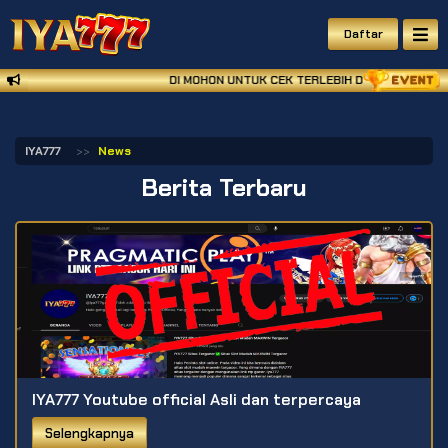
Daftar
DI MOHON UNTUK CEK TERLEBIH DAHULU REKENING &
IYA777
News
Berita Terbaru
IYA777 Youtube official Asli dan terpercaya
Selengkapnya