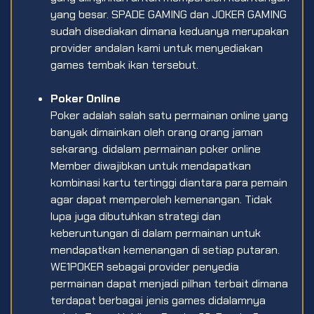
yang besar. SPADE GAMING dan JOKER GAMING
sudah disediakan dimana keduanya merupakan
provider andalan kami untuk menyediakan
games tembak ikan tersebut.
Poker Online
Poker adalah salah satu permainan online yang
banyak dimainkan oleh orang orang jaman
sekarang. didalam permainan poker online
Member diwajibkan untuk mendapatkan
kombinasi kartu tertinggi diantara para pemain
agar dapat memperoleh kemenangan. Tidak
lupa juga dibutuhkan strategi dan
keberuntungan di dalam permainan untuk
mendapatkan kemenangan di setiap putaran.
WE1POKER sebagai provider penyedia
permainan dapat menjadi pilhan terbait dimana
terdapat berbagai jenis games didalamnya