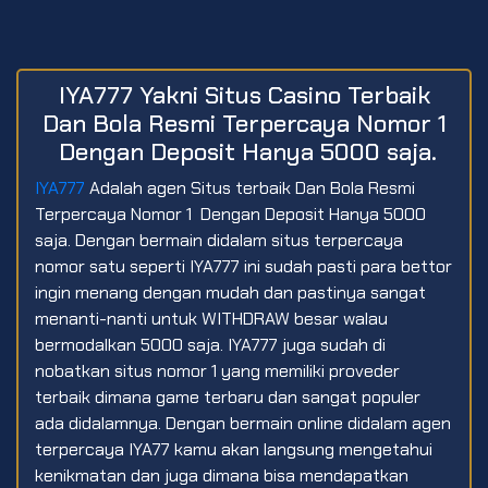
IYA777 Yakni Situs Casino Terbaik
Dan Bola Resmi Terpercaya Nomor 1
Dengan Deposit Hanya 5000 saja.
IYA777
Adalah agen Situs terbaik Dan Bola Resmi
Terpercaya Nomor 1 Dengan Deposit Hanya 5000
saja. Dengan bermain didalam situs terpercaya
nomor satu seperti IYA777 ini sudah pasti para bettor
ingin menang dengan mudah dan pastinya sangat
menanti-nanti untuk WITHDRAW besar walau
bermodalkan 5000 saja. IYA777 juga sudah di
nobatkan situs nomor 1 yang memiliki proveder
terbaik dimana game terbaru dan sangat populer
ada didalamnya. Dengan bermain online didalam agen
terpercaya IYA77 kamu akan langsung mengetahui
kenikmatan dan juga dimana bisa mendapatkan