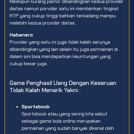
Meskipun kurang pamor dibandingkan kedua provider
diatas namun porvider satu ini memberikan tingkat
RTP yang cukup tinggi bahkan terkadang mampu
melebihi kedua provider diatas.
Habanero
Provider yang satu ini juga tidak kalah serunya
dibandingkan yang lain selain itu juga permainan di
dalam sini bisa mendapatkan keuntungan yang
cukup besar juga.
Game Penghasil Uang Dengan Keseruan
Tidak Kalah Menarik Yakni :
Sportsbook
Sportsbook atau yang sering kita sebut
sebagai game bola online merupakan
permainan yang sudah banyak dikenal oleh