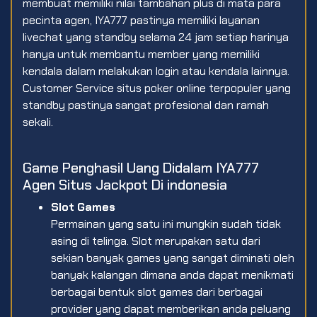
membuat memiliki nilai tambahan plus di mata para
pecinta agen, IYA777 pastinya memiliki layanan
livechat yang standby selama 24 jam setiap harinya
hanya untuk membantu member yang memiliki
kendala dalam melakukan login atau kendala lainnya.
Customer Service situs poker online terpopuler yang
standby pastinya sangat profesional dan ramah
sekali.
Game Penghasil Uang Didalam IYA777
Agen Situs Jackpot Di indonesia
Slot Games
Permainan yang satu ini mungkin sudah tidak
asing di telinga. Slot merupakan satu dari
sekian banyak games yang sangat diminati oleh
banyak kalangan dimana anda dapat menikmati
berbagai bentuk slot games dari berbagai
provider yang dapat memberikan anda peluang