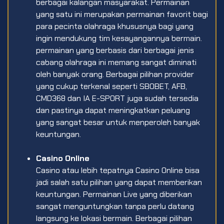
berbagai kalangan masyarakat. Permainan
yang satu ini merupakan permainan favorit bagi
para pecinta olahraga khususnya bagi yang
ingin mendukung tim kesayangannya bermain.
permainan yang berbasis dari berbagai jenis
cabang olahraga ini memang sangat diminati
oleh banyak orang. Berbagai pilihan provider
yang cukup terkenal seperti SBOBET, AFB,
CMD368 dan IA E-SPORT juga sudah tersedia
dan pastinya dapat meningkatkan peluang
yang sangat besar untuk menperoleh banyak
keuntungan.
Casino Online
Casino atau lebih tepatnya Casino Online bisa
jadi salah satu pilihan yang dapat memberikan
keuntungan. Permainan Live yang diberikan
sangat menguntungkan tanpa perlu datang
langsung ke lokasi bermain. Berbagai pilihan